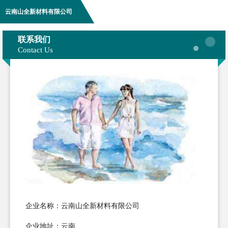
云南山全新材料有限公司
联系我们
Contact Us
企业名称：云南山全新材料有限公司
企业地址：云南