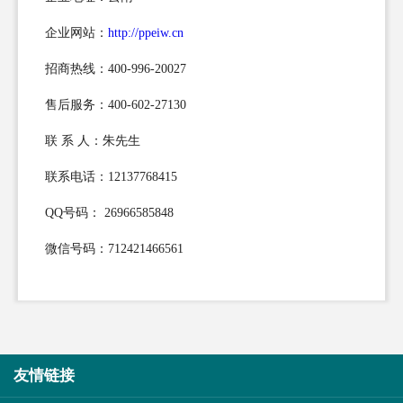
企业网站：
http://ppeiw.cn
招商热线：400-996-20027
售后服务：400-602-27130
联 系 人：朱先生
联系电话：12137768415
QQ号码： 26966585848
微信号码：712421466561
友情链接