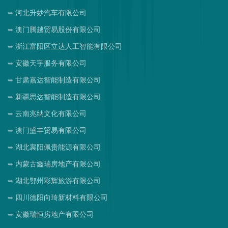
河北升妙汽车有限公司
澳门腾越贸易股份有限公司
浙江富阳区立达人工智能有限公司
安徽天宇服务有限公司
甘肃嘉达智能制造有限公司
新疆思达智能制造有限公司
云南兆纳文化有限公司
澳门盛丰贸易有限公司
湖北襄阳佩贵能源有限公司
内蒙古鑫瑞房地产有限公司
湖北鄂州彩辉旅游有限公司
四川德阳向琦新材料有限公司
安徽瑞恒房地产有限公司