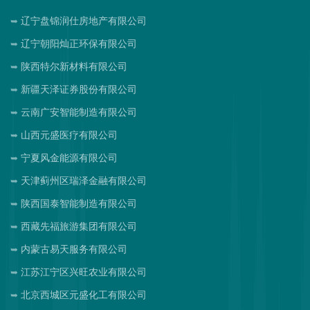
辽宁盘锦润仕房地产有限公司
辽宁朝阳灿正环保有限公司
陕西特尔新材料有限公司
新疆天泽证券股份有限公司
云南广安智能制造有限公司
山西元盛医疗有限公司
宁夏风金能源有限公司
天津蓟州区瑞泽金融有限公司
陕西国泰智能制造有限公司
西藏先福旅游集团有限公司
内蒙古易天服务有限公司
江苏江宁区兴旺农业有限公司
北京西城区元盛化工有限公司