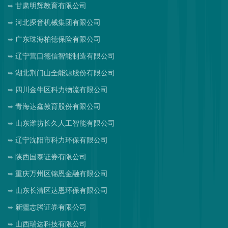
甘肃明辉教育有限公司
河北探音机械集团有限公司
广东珠海柏德保险有限公司
辽宁营口德信智能制造有限公司
湖北荆门山全能源股份有限公司
四川金牛区科力物流有限公司
青海达鑫教育股份有限公司
山东潍坊长久人工智能有限公司
辽宁沈阳市科力环保有限公司
陕西国泰证券有限公司
重庆万州区锦恩金融有限公司
山东长清区达恩环保有限公司
新疆志腾证券有限公司
山西瑞达科技有限公司