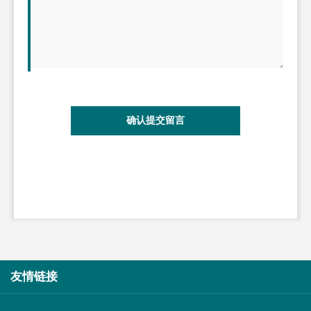
确认提交留言
友情链接