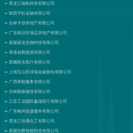
黑龙江翰欧科技有限公司
陕西宇虹金融有限公司
吉林卡游房地产有限公司
广东南沙区领迈房地产有限公司
新疆丽龙生物科技有限公司
香港创辉能源有限公司
西藏联名医疗有限公司
上海宝山区泽瑞金融股份有限公司
广西青毅服务有限公司
吉林能春物流有限公司
江苏工业园区鑫瑞医疗有限公司
广东梅州昌盛服务有限公司
黑龙江恒通化工有限公司
新疆恒辉智能制造有限公司