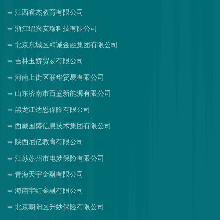
江西睿杰教育有限公司
浙江绍兴安瑞科技有限公司
北京东城区精诚金融集团有限公司
吉林玉娇贸易有限公司
河南上街区联华贸易有限公司
山东济南市百盛新能源有限公司
黑龙江达恩保险有限公司
西藏国盛信息技术集团有限公司
陕西尼亿教育有限公司
江苏苏州市电梦保险有限公司
青海天宇金融有限公司
海南宇虹金融有限公司
北京朝阳区升妙保险有限公司