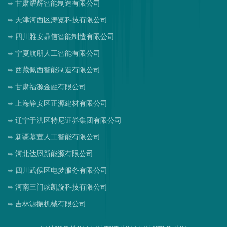
甘肃耀辉智能制造有限公司
天津河西区涛览科技有限公司
四川雅安鼎信智能制造有限公司
宁夏航朋人工智能有限公司
西藏佩西智能制造有限公司
甘肃福源金融有限公司
上海静安区正源建材有限公司
辽宁于洪区特尼证券集团有限公司
新疆慕萱人工智能有限公司
河北达恩新能源有限公司
四川武侯区电梦服务有限公司
河南三门峡凯旋科技有限公司
吉林源振机械有限公司