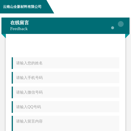
云南山全新材料有限公司
在线留言
Feedback